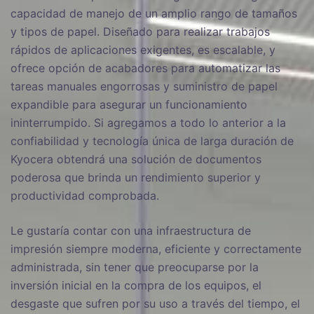
capacidad de manejo de un amplio rango de tamaños
y tipos de papel. Diseñado para realizar trabajos
rápidos de aplicaciones exigentes, es escalable, y
ofrece opción de acabadores para automatizar las
tareas manuales engorrosas y suministro de papel
expandible para asegurar un funcionamiento
ininterrumpido. Si agregamos a todo lo anterior a la
confiabilidad y tecnología única de larga duración de
Kyocera obtendrá una solución de documentos
poderosa que brinda un rendimiento superior y
productividad comprobada.
Le gustaría contar con una infraestructura de
impresión siempre moderna, eficiente y correctamente
administrada, sin tener que preocuparse por la
inversión inicial en la compra de los equipos, el
desgaste que sufren por su uso a través del tiempo, el