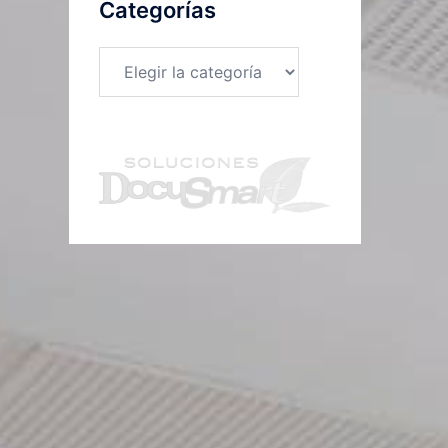
Categorías
Categorías