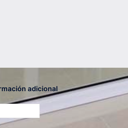
rmación adicional