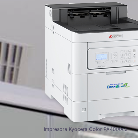
Impresora Kyocera Color PA4000cx