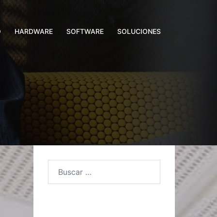
O
HARDWARE
SOFTWARE
SOLUCIONES
Buscar: