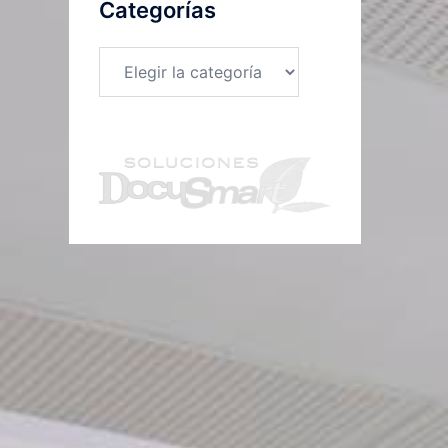
Categorías
Categorías