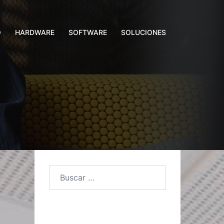
O
HARDWARE
SOFTWARE
SOLUCIONES
Buscar: