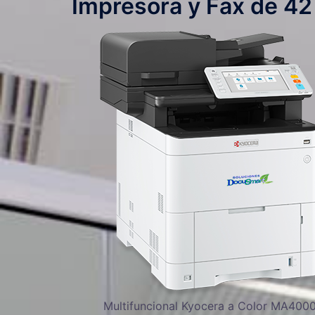
Impresora y Fax de 4
Multifuncional Kyocera a Color MA4000