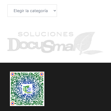
Categorías