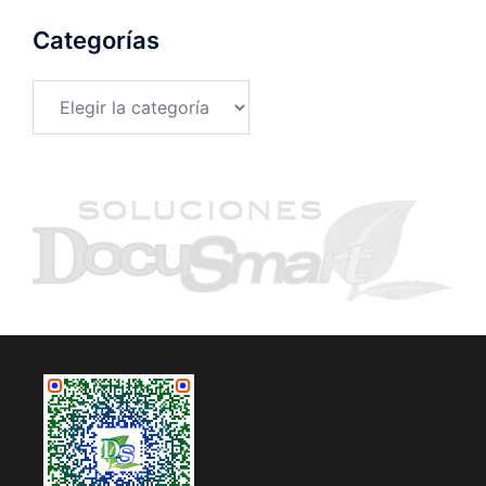
Categorías
Categorías